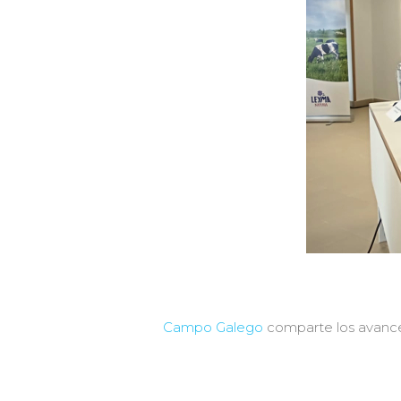
Campo Galego
comparte los avance