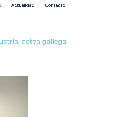
s
Actualidad
Contacto
ustria láctea gallega