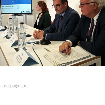
s del proyecto.